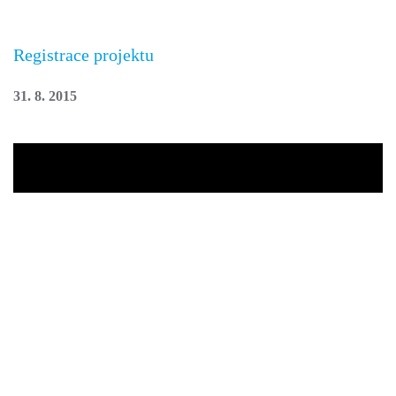
Registrace projektu
31. 8. 2015