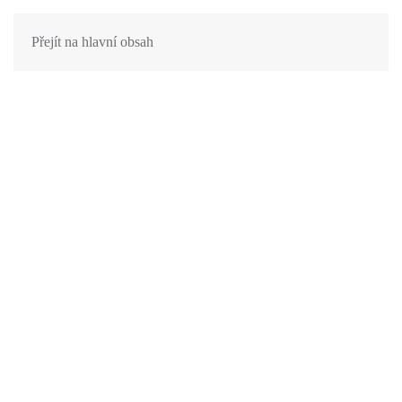
Přejít na hlavní obsah