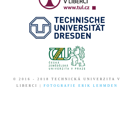
© 2016 - 2018 TECHNICKÁ UNIVERZITA V
LIBERCI |
FOTOGRAFIE ERIK LEHMDEN