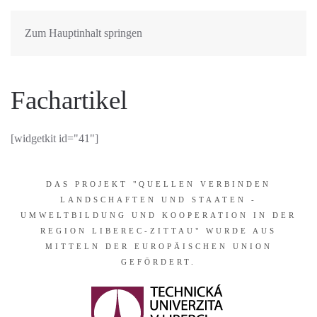
Zum Hauptinhalt springen
Fachartikel
[widgetkit id="41"]
DAS PROJEKT "QUELLEN VERBINDEN
LANDSCHAFTEN UND STAATEN -
UMWELTBILDUNG UND KOOPERATION IN DER
REGION LIBEREC-ZITTAU" WURDE AUS
MITTELN DER EUROPÄISCHEN UNION
GEFÖRDERT.