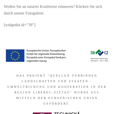
Wollen Sie an unserer Konferenz erinneren? Klicken Sie sich
durch unsere Fotogalerie.
[widgetkit id="39"]
DAS PROJEKT "QUELLEN VERBINDEN
LANDSCHAFTEN UND STAATEN -
UMWELTBILDUNG UND KOOPERATION IN DER
REGION LIBEREC-ZITTAU" WURDE AUS
MITTELN DER EUROPÄISCHEN UNION
GEFÖRDERT.