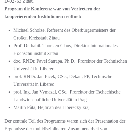
D-02763 Zittau
Program die Konferenz war von Vertretern der
kooperierenden Institutionen reöffnet:
Michael Scholze, Referent des Oberbürgermeisters der
Großen Kreisstadt Zittau
Prof. Dr. habil. Thorsten Claus, Direktor Internationales
Hochschulinstitut Zittau
doc. RNDr. Pavel Satrapa, Ph.D., Prorektor der Technischen
Universität in Liberec
prof. RNDr. Jan Picek, CSc., Dekan, FP, Technische
Universität in Liberec
prof. Ing. Jan Vymazal, CSc., Prorektor der Tschechische
Landwirtschaftliche Universität in Prag
Martin Půta, Hejtman des Liberecky kraj
Der zentrale Teil des Programms waren sich der Präsentation der
Ergebnisse der multidisziplinären Zusammenarbeit von