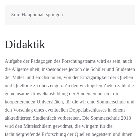
Zum Hauptinhalt springen
Didaktik
Aufgabe der Pädagogen des Forschungsteams wird es sein, auch
die Allgemeinheit, insbesondere jedoch die Schüler und Studenten
der Mittel- und Hochschulen, von der Einzigartigkeit der Quellen
und Quellorte zu überzeugen. Zu den wichtigsten Zielen zählt die
gemeinsame Umweltausbildung der Studenten unserer drei
kooperierenden Universitäten, für die wir eine Sommerschule und
den Vorschlag eines eventuellen Doppelabschlusses in einem
akkreditierten Studienfach vorbereiten, Die Sommerschule 2018
wird den Mittelschülern gewidmet, die wir gern für die
fachübergreifende Erforschung der Quellen begeistern und ihnen