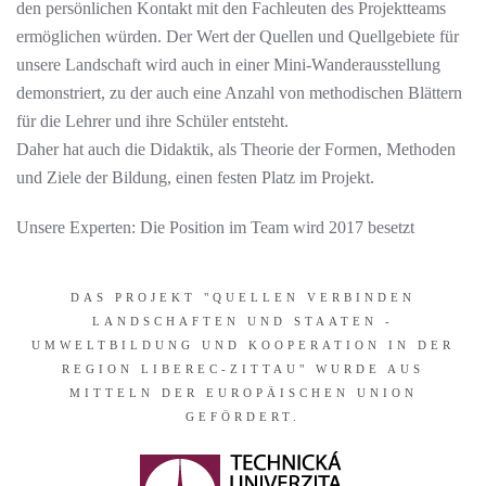
den persönlichen Kontakt mit den Fachleuten des Projektteams
ermöglichen würden. Der Wert der Quellen und Quellgebiete für
unsere Landschaft wird auch in einer Mini-Wanderausstellung
demonstriert, zu der auch eine Anzahl von methodischen Blättern
für die Lehrer und ihre Schüler entsteht.
Daher hat auch die Didaktik, als Theorie der Formen, Methoden
und Ziele der Bildung, einen festen Platz im Projekt.
Unsere Experten: Die Position im Team wird 2017 besetzt
DAS PROJEKT "QUELLEN VERBINDEN
LANDSCHAFTEN UND STAATEN -
UMWELTBILDUNG UND KOOPERATION IN DER
REGION LIBEREC-ZITTAU" WURDE AUS
MITTELN DER EUROPÄISCHEN UNION
GEFÖRDERT.