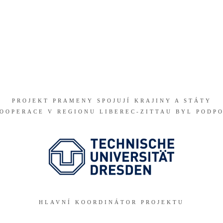
PROJEKT PRAMENY SPOJUJÍ KRAJINY A STÁTY
OOPERACE V REGIONU LIBEREC-ZITTAU BYL PODPO
HLAVNÍ KOORDINÁTOR PROJEKTU