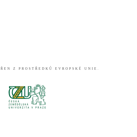
ŘEN Z PROSTŘEDKŮ EVROPSKÉ UNIE.