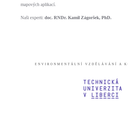
mapových aplikací.
Naši experti:
doc. RNDr. Kamil Zágoršek, PhD.
ENVIRONMENTÁLNÍ VZDĚLÁVÁNÍ A K