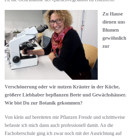
Zu Hause
dienen uns
Blumen
gewöhnlich
zur
Verschönerung oder wir nutzen Kräuter in der Küche,
größere Liebhaber bepflanzen Beete und Gewächshäuser.
Wie bist Du zur Botanik gekommen?
Von klein auf bereiteten mir Pflanzen Freude und schrittweise
befasste ich mich dann auch professionell damit. An die
Fachoberschule ging ich zwar noch mit der Ausrichtung auf