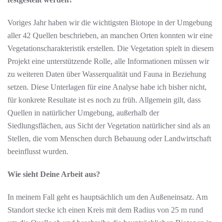
Voriges Jahr haben wir die wichtigsten Biotope in der Umgebung
aller 42 Quellen beschrieben, an manchen Orten konnten wir eine
Vegetationscharakteristik erstellen. Die Vegetation spielt in diesem
Projekt eine unterstützende Rolle, alle Informationen müssen wir
zu weiteren Daten über Wasserqualität und Fauna in Beziehung
setzen. Diese Unterlagen für eine Analyse habe ich bisher nicht,
für konkrete Resultate ist es noch zu früh. Allgemein gilt, dass
Quellen in natürlicher Umgebung, außerhalb der
Siedlungsflächen, aus Sicht der Vegetation natürlicher sind als an
Stellen, die vom Menschen durch Bebauung oder Landwirtschaft
beeinflusst wurden.
Wie sieht Deine Arbeit aus?
In meinem Fall geht es hauptsächlich um den Außeneinsatz. Am
Standort stecke ich einen Kreis mit dem Radius von 25 m rund