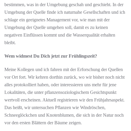
bestimmen, was in der Umgebung geschah und geschieht. In der
Umgebung der Quelle finde ich naturnahe Gesellschaften und ich
schlage ein geeignetes Management vor, wie man mit der
Umgebung der Quelle umgehen soll, damit es zu keinen
negativen Einflüssen kommt und die Wasserqualität erhalten
bleibt.
Wem widmest Du Dich jetzt zur Frühlingszeit?
Meine Kollegen und ich fahren mit der Erforschung der Quellen
vor Ort fort. Wir kehren dorthin zurück, wo wir bisher noch nicht
alles protokolliert haben, oder interessieren uns mehr für jene
Lokalitäten, die unter pflanzensoziologischem Gesichtspunkt
wertvoll erscheinen. Aktuell registrieren wir den Frühjahrsaspekt.
Das heißt, wir untersuchen Pflanzen wie Windröschen,
Schneeglöckchen und Knotenblumen, die sich in der Natur noch
vor den ersten Blättern der Bäume zeigen.