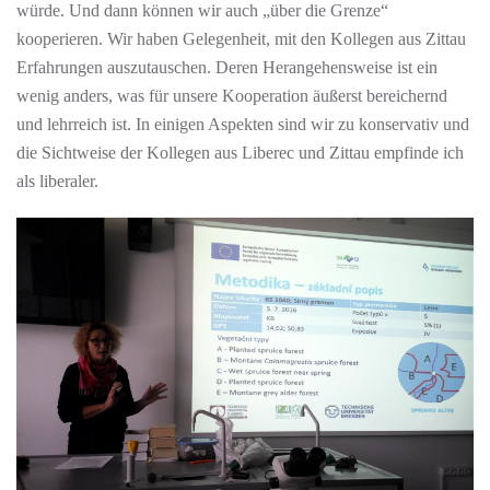
würde. Und dann können wir auch „über die Grenze“
kooperieren. Wir haben Gelegenheit, mit den Kollegen aus Zittau
Erfahrungen auszutauschen. Deren Herangehensweise ist ein
wenig anders, was für unsere Kooperation äußerst bereichernd
und lehrreich ist. In einigen Aspekten sind wir zu konservativ und
die Sichtweise der Kollegen aus Liberec und Zittau empfinde ich
als liberaler.