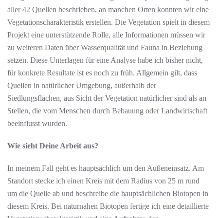
aller 42 Quellen beschrieben, an manchen Orten konnten wir eine
Vegetationscharakteristik erstellen. Die Vegetation spielt in diesem
Projekt eine unterstützende Rolle, alle Informationen müssen wir
zu weiteren Daten über Wasserqualität und Fauna in Beziehung
setzen. Diese Unterlagen für eine Analyse habe ich bisher nicht,
für konkrete Resultate ist es noch zu früh. Allgemein gilt, dass
Quellen in natürlicher Umgebung, außerhalb der
Siedlungsflächen, aus Sicht der Vegetation natürlicher sind als an
Stellen, die vom Menschen durch Bebauung oder Landwirtschaft
beeinflusst wurden.
Wie sieht Deine Arbeit aus?
In meinem Fall geht es hauptsächlich um den Außeneinsatz. Am
Standort stecke ich einen Kreis mit dem Radius von 25 m rund
um die Quelle ab und beschreibe die hauptsächlichen Biotopen in
diesem Kreis. Bei naturnahen Biotopen fertige ich eine detaillierte