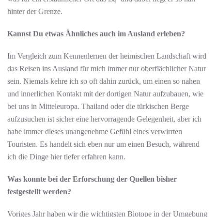
hinter der Grenze.
Kannst Du etwas Ähnliches auch im Ausland erleben?
Im Vergleich zum Kennenlernen der heimischen Landschaft wird
das Reisen ins Ausland für mich immer nur oberflächlicher Natur
sein. Niemals kehre ich so oft dahin zurück, um einen so nahen
und innerlichen Kontakt mit der dortigen Natur aufzubauen, wie
bei uns in Mitteleuropa. Thailand oder die türkischen Berge
aufzusuchen ist sicher eine hervorragende Gelegenheit, aber ich
habe immer dieses unangenehme Gefühl eines verwirrten
Touristen. Es handelt sich eben nur um einen Besuch, während
ich die Dinge hier tiefer erfahren kann.
Was konnte bei der Erforschung der Quellen bisher
festgestellt werden?
Voriges Jahr haben wir die wichtigsten Biotope in der Umgebung