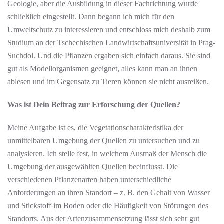
Geologie, aber die Ausbildung in dieser Fachrichtung wurde
schließlich eingestellt. Dann begann ich mich für den
Umweltschutz zu interessieren und entschloss mich deshalb zum
Studium an der Tschechischen Landwirtschaftsuniversität in Prag-
Suchdol. Und die Pflanzen ergaben sich einfach daraus. Sie sind
gut als Modellorganismen geeignet, alles kann man an ihnen
ablesen und im Gegensatz zu Tieren können sie nicht ausreißen.
Was ist Dein Beitrag zur Erforschung der Quellen?
Meine Aufgabe ist es, die Vegetationscharakteristika der
unmittelbaren Umgebung der Quellen zu untersuchen und zu
analysieren. Ich stelle fest, in welchem Ausmaß der Mensch die
Umgebung der ausgewählten Quellen beeinflusst. Die
verschiedenen Pflanzenarten haben unterschiedliche
Anforderungen an ihren Standort – z. B. den Gehalt von Wasser
und Stickstoff im Boden oder die Häufigkeit von Störungen des
Standorts. Aus der Artenzusammensetzung lässt sich sehr gut