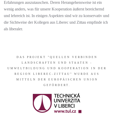
Erfahrungen auszutauschen. Deren Herangehensweise ist ein
wenig anders, was für unsere Kooperation äußerst bereichernd
und lehrreich ist. In einigen Aspekten sind wir zu konservativ und
die Sichtweise der Kollegen aus Liberec und Zittau empfinde ich
als liberaler.
DAS PROJEKT "QUELLEN VERBINDEN
LANDSCHAFTEN UND STAATEN -
UMWELTBILDUNG UND KOOPERATION IN DER
REGION LIBEREC-ZITTAU" WURDE AUS
MITTELN DER EUROPÄISCHEN UNION
GEFÖRDERT.